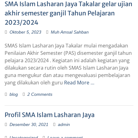
SMA Islam Lasharan Jaya Takalar gelar ujian
akhir semester ganjil Tahun Pelajaran
2023/2024
Oktober 5, 2023
Muh Amsal Sahban
SMAS Islam Lasharan Jaya Takalar mulai mengadakan
Penilaian Akhir Semester (PAS) disemester ganjil tahun
pelajara 2023/2024 . Kegiatan ini adalah kegiatan yang
dilakukan secara rutin oleh SMAS Islam Lasharan Jaya
guna mengukur dan atau mengevaluasi pembelajaran
yang dilakukan oleh guru
Read More …
blog
2 Comments
Profil SMA Islam Lasharan Jaya
Desember 30, 2021
admin
Uncategorized
Leave a comment