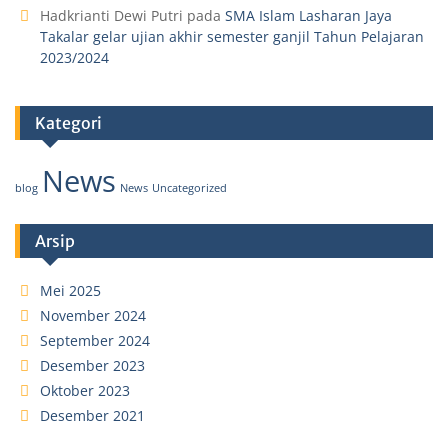
Hadkrianti Dewi Putri
pada
SMA Islam Lasharan Jaya
Takalar gelar ujian akhir semester ganjil Tahun Pelajaran
2023/2024
Kategori
News
blog
News
Uncategorized
Arsip
Mei 2025
November 2024
September 2024
Desember 2023
Oktober 2023
Desember 2021