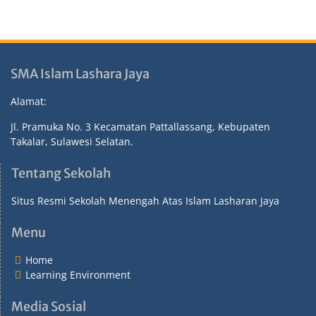
SMA Islam Lashara Jaya
Alamat:
Jl. Pramuka No. 3 Kecamatan Pattallassang, Kebupaten
Takalar, Sulawesi Selatan.
Tentang Sekolah
Situs Resmi Sekolah Menengah Atas Islam Lasharan Jaya
Menu
Home
Learning Environment
Media Sosial