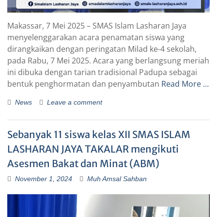
Makassar, 7 Mei 2025 – SMAS Islam Lasharan Jaya
menyelenggarakan acara penamatan siswa yang
dirangkaikan dengan peringatan Milad ke-4 sekolah,
pada Rabu, 7 Mei 2025. Acara yang berlangsung meriah
ini dibuka dengan tarian tradisional Padupa sebagai
bentuk penghormatan dan penyambutan
Read More …
News
Leave a comment
Sebanyak 11 siswa kelas XII SMAS ISLAM
LASHARAN JAYA TAKALAR mengikuti
Asesmen Bakat dan Minat (ABM)
November 1, 2024
Muh Amsal Sahban