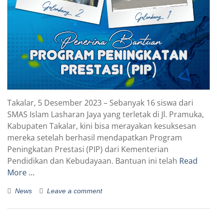
Takalar, 5 Desember 2023 – Sebanyak 16 siswa dari
SMAS Islam Lasharan Jaya yang terletak di Jl. Pramuka,
Kabupaten Takalar, kini bisa merayakan kesuksesan
mereka setelah berhasil mendapatkan Program
Peningkatan Prestasi (PIP) dari Kementerian
Pendidikan dan Kebudayaan. Bantuan ini telah
Read
More …
News
Leave a comment