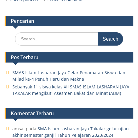
Pencarian
Pos Terbaru
SMAS Islam Lasharan Jaya Gelar Penamatan Siswa dan
Milad ke-4 Penuh Haru dan Makna
Sebanyak 11 siswa kelas XII SMAS ISLAM LASHARAN JAYA
TAKALAR mengikuti Asesmen Bakat dan Minat (ABM)
Komentar Terbaru
amsal
pada
SMA Islam Lasharan Jaya Takalar gelar ujian
akhir semester ganjil Tahun Pelajaran 2023/2024