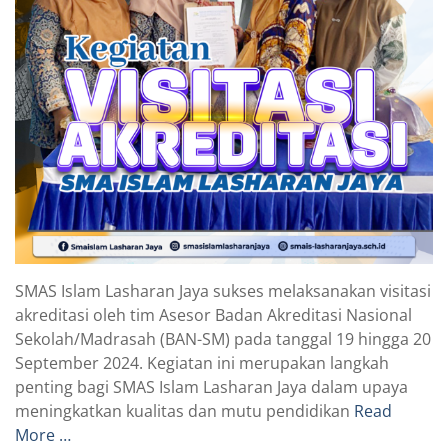
SMAS Islam Lasharan Jaya sukses melaksanakan visitasi
akreditasi oleh tim Asesor Badan Akreditasi Nasional
Sekolah/Madrasah (BAN-SM) pada tanggal 19 hingga 20
September 2024. Kegiatan ini merupakan langkah
penting bagi SMAS Islam Lasharan Jaya dalam upaya
meningkatkan kualitas dan mutu pendidikan
Read
More …