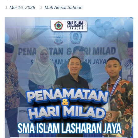
Mei 16, 2025
Muh Amsal Sahban