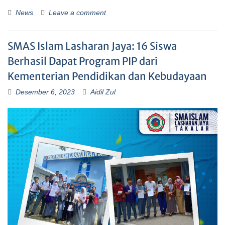
News
Leave a comment
SMAS Islam Lasharan Jaya: 16 Siswa
Berhasil Dapat Program PIP dari
Kementerian Pendidikan dan Kebudayaan
Desember 6, 2023
Aidil Zul