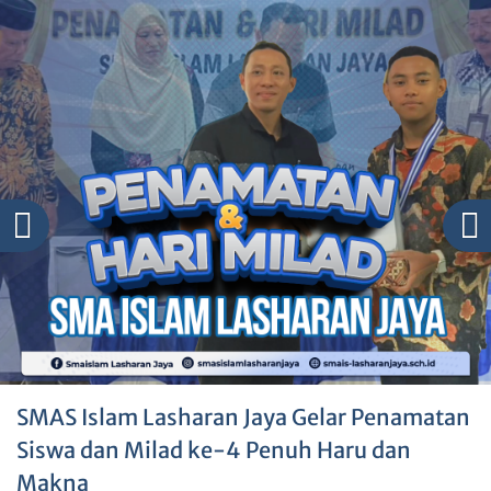
Penuh Haru dan Makna
SMAS Islam Lasharan Jaya Gelar Penamatan
Siswa dan Milad ke-4 Penuh Haru dan
Makna