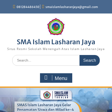
081284486450
smaislamlasharanjaya@gmail.com
SMA Islam Lasharan Jaya
Situs Resmi Sekolah Menengah Atas Islam Lasharan Jaya
Menu
SMAS Islam Lasharan Jaya Gelar
Penamatan Siswa dan Milad ke-4