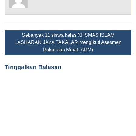
Sebanyak 11 siswa kelas XII SMAS ISLAM
LASHARAN JAYA TAKALAR mengikuti Asesmen
Bakat dan Minat (ABM)
Tinggalkan Balasan