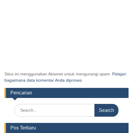
Situs ini menggunakan Akismet untuk mengurangi spam.
Pelajari
bagaimana data komentar Anda diproses
Pencarian
Pos Terbaru