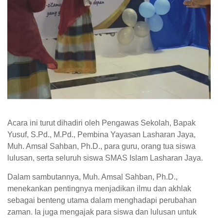
Acara ini turut dihadiri oleh Pengawas Sekolah, Bapak
Yusuf, S.Pd., M.Pd., Pembina Yayasan Lasharan Jaya,
Muh. Amsal Sahban, Ph.D., para guru, orang tua siswa
lulusan, serta seluruh siswa SMAS Islam Lasharan Jaya.
Dalam sambutannya, Muh. Amsal Sahban, Ph.D.,
menekankan pentingnya menjadikan ilmu dan akhlak
sebagai benteng utama dalam menghadapi perubahan
zaman. Ia juga mengajak para siswa dan lulusan untuk