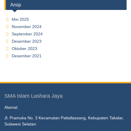
Arsip
Mei 2025
November 2024
September 2024
Desember 2023
Oktober 2023
Desember 2021
SMA Islam Lashara Jaya
Alamat:
Jl. Pramuka No. 3 Kecamatan Pattallassang, Kebupaten Takalar,
Sulawesi Selatan.