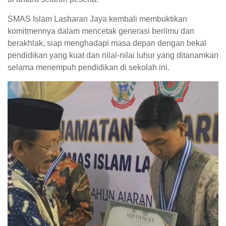
SMAS Islam Lasharan Jaya kembali membuktikan
komitmennya dalam mencetak generasi berilmu dan
berakhlak, siap menghadapi masa depan dengan bekal
pendidikan yang kuat dan nilai-nilai luhur yang ditanamkan
selama menempuh pendidikan di sekolah ini.