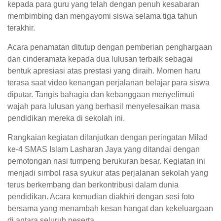
kepada para guru yang telah dengan penuh kesabaran
membimbing dan mengayomi siswa selama tiga tahun
terakhir.
Acara penamatan ditutup dengan pemberian penghargaan
dan cinderamata kepada dua lulusan terbaik sebagai
bentuk apresiasi atas prestasi yang diraih. Momen haru
terasa saat video kenangan perjalanan belajar para siswa
diputar. Tangis bahagia dan kebanggaan menyelimuti
wajah para lulusan yang berhasil menyelesaikan masa
pendidikan mereka di sekolah ini.
Rangkaian kegiatan dilanjutkan dengan peringatan Milad
ke-4 SMAS Islam Lasharan Jaya yang ditandai dengan
pemotongan nasi tumpeng berukuran besar. Kegiatan ini
menjadi simbol rasa syukur atas perjalanan sekolah yang
terus berkembang dan berkontribusi dalam dunia
pendidikan. Acara kemudian diakhiri dengan sesi foto
bersama yang menambah kesan hangat dan kekeluargaan
di antara seluruh peserta.