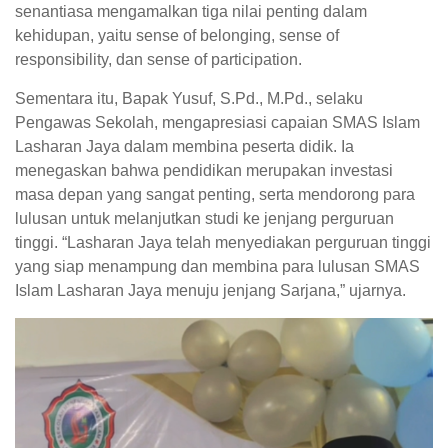
senantiasa mengamalkan tiga nilai penting dalam
kehidupan, yaitu sense of belonging, sense of
responsibility, dan sense of participation.
Sementara itu, Bapak Yusuf, S.Pd., M.Pd., selaku
Pengawas Sekolah, mengapresiasi capaian SMAS Islam
Lasharan Jaya dalam membina peserta didik. Ia
menegaskan bahwa pendidikan merupakan investasi
masa depan yang sangat penting, serta mendorong para
lulusan untuk melanjutkan studi ke jenjang perguruan
tinggi. “Lasharan Jaya telah menyediakan perguruan tinggi
yang siap menampung dan membina para lulusan SMAS
Islam Lasharan Jaya menuju jenjang Sarjana,” ujarnya.