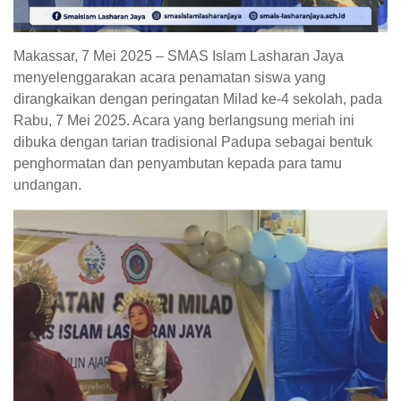
Makassar, 7 Mei 2025 – SMAS Islam Lasharan Jaya
menyelenggarakan acara penamatan siswa yang
dirangkaikan dengan peringatan Milad ke-4 sekolah, pada
Rabu, 7 Mei 2025. Acara yang berlangsung meriah ini
dibuka dengan tarian tradisional Padupa sebagai bentuk
penghormatan dan penyambutan kepada para tamu
undangan.