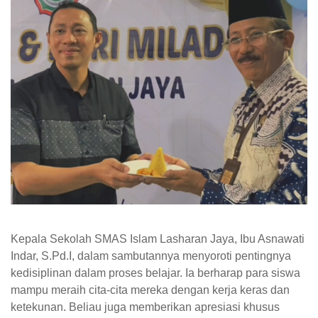
Kepala Sekolah SMAS Islam Lasharan Jaya, Ibu Asnawati
Indar, S.Pd.I, dalam sambutannya menyoroti pentingnya
kedisiplinan dalam proses belajar. Ia berharap para siswa
mampu meraih cita-cita mereka dengan kerja keras dan
ketekunan. Beliau juga memberikan apresiasi khusus