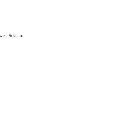
wesi Selatan.