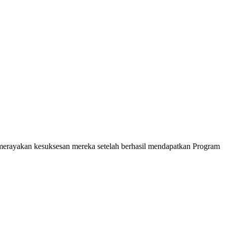
a merayakan kesuksesan mereka setelah berhasil mendapatkan Program