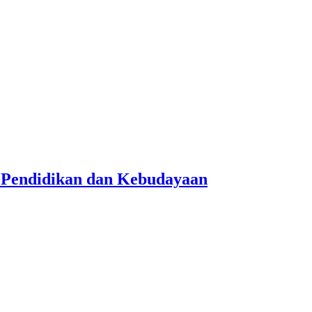
n Pendidikan dan Kebudayaan