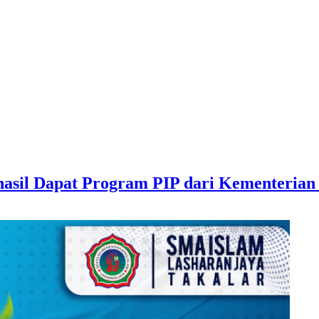
hasil Dapat Program PIP dari Kementeria