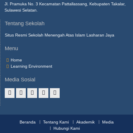
Jl. Pramuka No. 3 Kecamatan Pattallassang, Kebupaten Takalar,
Sulawesi Selatan.
Tentang Sekolah
Situs Resmi Sekolah Menengah Atas Islam Lasharan Jaya
Menu
Home
Learning Environment
Media Sosial
Beranda
Tentang Kami
Akademik
Media
Hubungi Kami