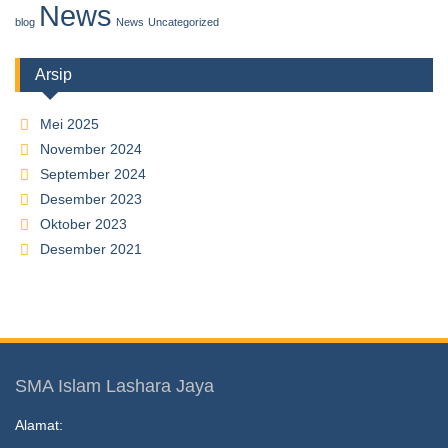
News
blog
News
Uncategorized
Arsip
Mei 2025
November 2024
September 2024
Desember 2023
Oktober 2023
Desember 2021
SMA Islam Lashara Jaya
Alamat: