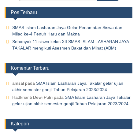
Pos Terbaru
SMAS Islam Lasharan Jaya Gelar Penamatan Siswa dan
Milad ke-4 Penuh Haru dan Makna
Sebanyak 11 siswa kelas XII SMAS ISLAM LASHARAN JAYA
TAKALAR mengikuti Asesmen Bakat dan Minat (ABM)
Komentar Terbaru
amsal
pada
SMA Islam Lasharan Jaya Takalar gelar ujian
akhir semester ganjil Tahun Pelajaran 2023/2024
Hadkrianti Dewi Putri
pada
SMA Islam Lasharan Jaya Takalar
gelar ujian akhir semester ganjil Tahun Pelajaran 2023/2024
Kategori