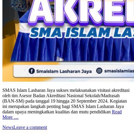
SMAS Islam Lasharan Jaya sukses melaksanakan visitasi akreditasi
oleh tim Asesor Badan Akreditasi Nasional Sekolah/Madrasah
(BAN-SM) pada tanggal 19 hingga 20 September 2024. Kegiatan
ini merupakan langkah penting bagi SMAS Islam Lasharan Jaya
dalam upaya meningkatkan kualitas dan mutu pendidikan
Read
More …
News
Leave a comment