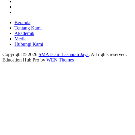
Linkedin
Youtube
Instagram
Beranda
Tentang Kami
Akademik
Media
Hubungi Kami
Copyright © 2026
SMA Islam Lasharan Jaya
. All rights reserved.
Education Hub Pro by
WEN Themes