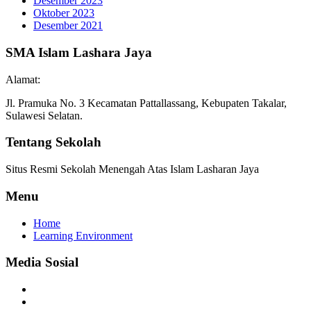
Desember 2023
Oktober 2023
Desember 2021
SMA Islam Lashara Jaya
Alamat:
Jl. Pramuka No. 3 Kecamatan Pattallassang, Kebupaten Takalar,
Sulawesi Selatan.
Tentang Sekolah
Situs Resmi Sekolah Menengah Atas Islam Lasharan Jaya
Menu
Home
Learning Environment
Media Sosial
Facebook
Twitter