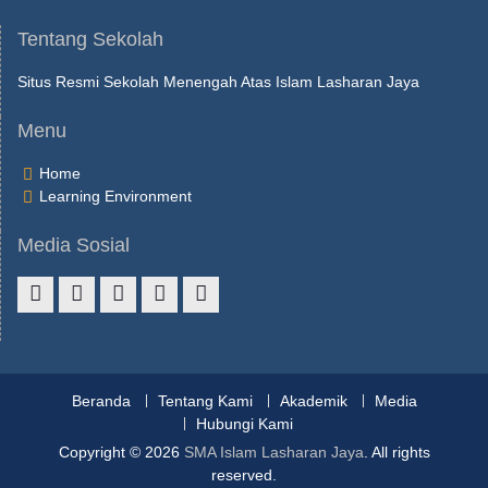
Tentang Sekolah
Situs Resmi Sekolah Menengah Atas Islam Lasharan Jaya
Menu
Home
Learning Environment
Media Sosial
Beranda
Tentang Kami
Akademik
Media
Hubungi Kami
Copyright © 2026
SMA Islam Lasharan Jaya
. All rights
reserved.