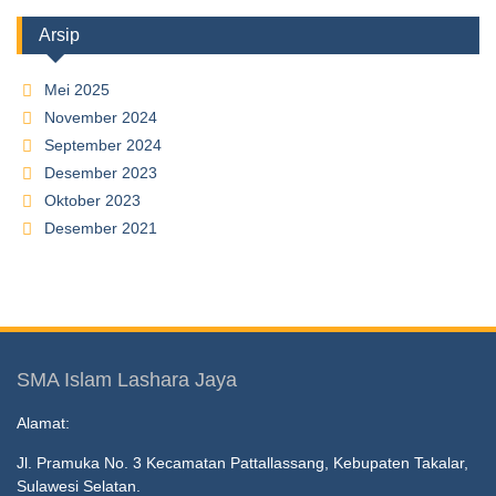
Arsip
Mei 2025
November 2024
September 2024
Desember 2023
Oktober 2023
Desember 2021
SMA Islam Lashara Jaya
Alamat:
Jl. Pramuka No. 3 Kecamatan Pattallassang, Kebupaten Takalar,
Sulawesi Selatan.