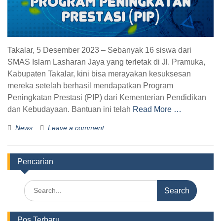
Takalar, 5 Desember 2023 – Sebanyak 16 siswa dari
SMAS Islam Lasharan Jaya yang terletak di Jl. Pramuka,
Kabupaten Takalar, kini bisa merayakan kesuksesan
mereka setelah berhasil mendapatkan Program
Peningkatan Prestasi (PIP) dari Kementerian Pendidikan
dan Kebudayaan. Bantuan ini telah
Read More …
News
Leave a comment
Pencarian
Pos Terbaru