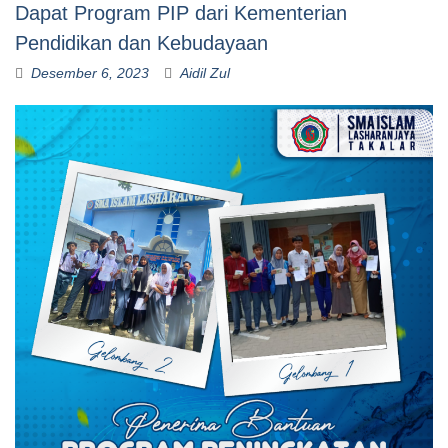
Dapat Program PIP dari Kementerian
Pendidikan dan Kebudayaan
Desember 6, 2023
Aidil Zul