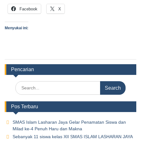
Facebook
X
Menyukai ini:
Pencarian
Pos Terbaru
SMAS Islam Lasharan Jaya Gelar Penamatan Siswa dan
Milad ke-4 Penuh Haru dan Makna
Sebanyak 11 siswa kelas XII SMAS ISLAM LASHARAN JAYA