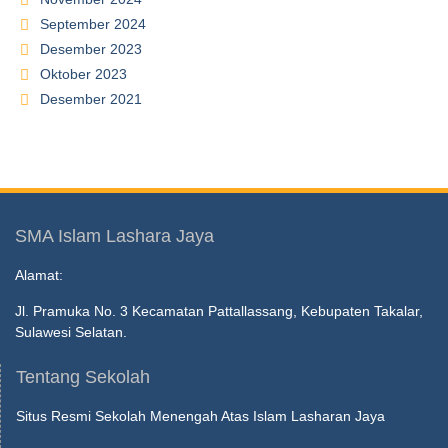
September 2024
Desember 2023
Oktober 2023
Desember 2021
SMA Islam Lashara Jaya
Alamat:
Jl. Pramuka No. 3 Kecamatan Pattallassang, Kebupaten Takalar,
Sulawesi Selatan.
Tentang Sekolah
Situs Resmi Sekolah Menengah Atas Islam Lasharan Jaya