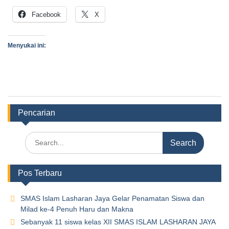
Facebook
X
Menyukai ini:
Pencarian
Pos Terbaru
SMAS Islam Lasharan Jaya Gelar Penamatan Siswa dan
Milad ke-4 Penuh Haru dan Makna
Sebanyak 11 siswa kelas XII SMAS ISLAM LASHARAN JAYA