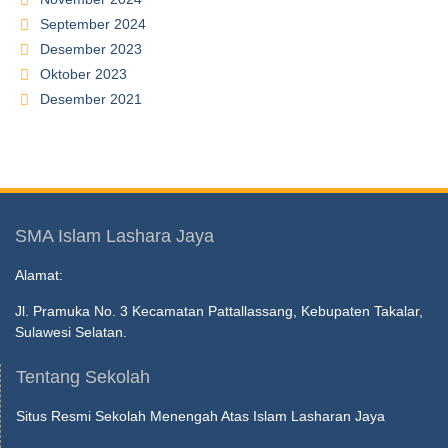
September 2024
Desember 2023
Oktober 2023
Desember 2021
SMA Islam Lashara Jaya
Alamat:
Jl. Pramuka No. 3 Kecamatan Pattallassang, Kebupaten Takalar,
Sulawesi Selatan.
Tentang Sekolah
Situs Resmi Sekolah Menengah Atas Islam Lasharan Jaya