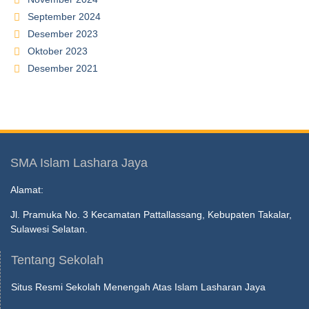
September 2024
Desember 2023
Oktober 2023
Desember 2021
SMA Islam Lashara Jaya
Alamat:
Jl. Pramuka No. 3 Kecamatan Pattallassang, Kebupaten Takalar,
Sulawesi Selatan.
Tentang Sekolah
Situs Resmi Sekolah Menengah Atas Islam Lasharan Jaya