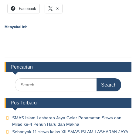
Facebook
X
Menyukai ini:
Pencarian
Pos Terbaru
SMAS Islam Lasharan Jaya Gelar Penamatan Siswa dan
Milad ke-4 Penuh Haru dan Makna
Sebanyak 11 siswa kelas XII SMAS ISLAM LASHARAN JAYA