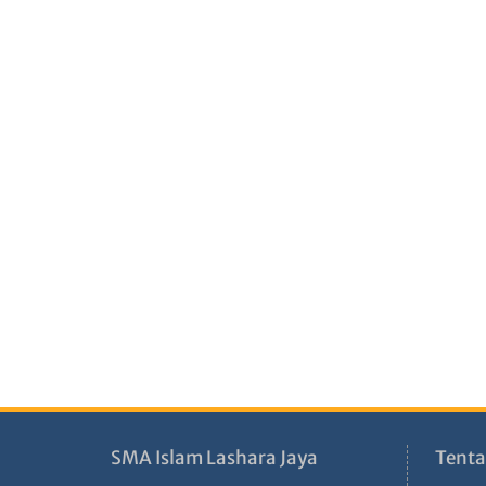
SMA Islam Lashara Jaya
Tenta