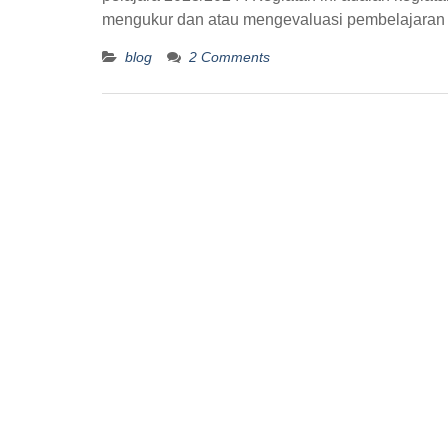
mengukur dan atau mengevaluasi pembelajaran 
blog
2 Comments