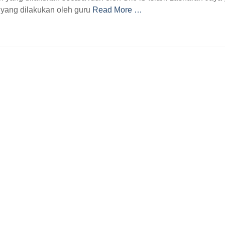
yang dilakukan oleh guru
Read More …