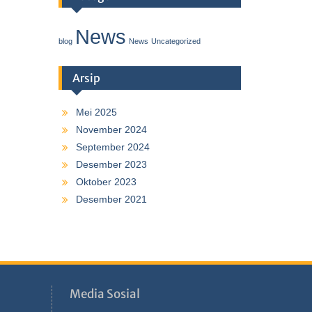
News
blog
News
Uncategorized
Arsip
Mei 2025
November 2024
September 2024
Desember 2023
Oktober 2023
Desember 2021
Media Sosial